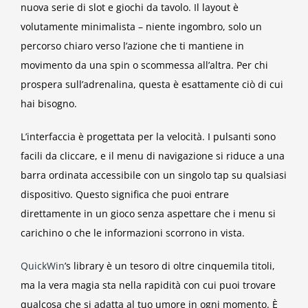
nuova serie di slot e giochi da tavolo. Il layout è
volutamente minimalista – niente ingombro, solo un
percorso chiaro verso l’azione che ti mantiene in
movimento da una spin o scommessa all’altra. Per chi
prospera sull’adrenalina, questa è esattamente ciò di cui
hai bisogno.
L’interfaccia è progettata per la velocità. I pulsanti sono
facili da cliccare, e il menu di navigazione si riduce a una
barra ordinata accessibile con un singolo tap su qualsiasi
dispositivo. Questo significa che puoi entrare
direttamente in un gioco senza aspettare che i menu si
carichino o che le informazioni scorrono in vista.
QuickWin
’s library è un tesoro di oltre cinquemila titoli,
ma la vera magia sta nella rapidità con cui puoi trovare
qualcosa che si adatta al tuo umore in ogni momento. È