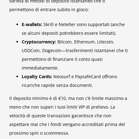
varietà di metodi di deposito istantaneo che ti
permettono di entrare subito in gioco:
E‑wallets:
Skrill e Neteller sono supportati (anche
se alcuni depositi potrebbero essere limitati).
Cryptocurrency:
Bitcoin, Ethereum, Litecoin,
USDCoin, Dogecoin—trasferimenti istantanei che ti
permettono di finanziare il conto quasi
immediatamente.
Loyalty Cards:
Neosurf e PaysafeCard offrono
ricariche rapide senza documenti.
Il deposito minimo è di €10, ma non c’è limite massimo a
meno che non superi i tuoi limiti VIP di prelievo. La
velocità di queste transazioni garantisce che non
aspettare mai che i fondi vengano accreditati prima del
prossimo spin o scommessa.