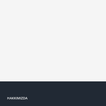
HAKKIMIZDA