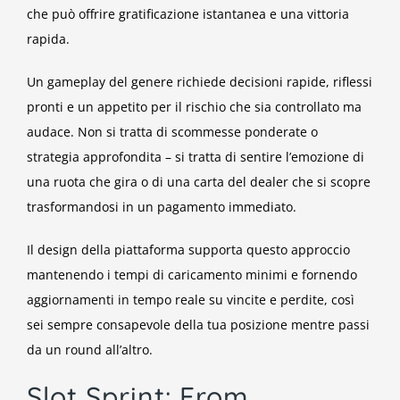
che può offrire gratificazione istantanea e una vittoria
rapida.
Un gameplay del genere richiede decisioni rapide, riflessi
pronti e un appetito per il rischio che sia controllato ma
audace. Non si tratta di scommesse ponderate o
strategia approfondita – si tratta di sentire l’emozione di
una ruota che gira o di una carta del dealer che si scopre
trasformandosi in un pagamento immediato.
Il design della piattaforma supporta questo approccio
mantenendo i tempi di caricamento minimi e fornendo
aggiornamenti in tempo reale su vincite e perdite, così
sei sempre consapevole della tua posizione mentre passi
da un round all’altro.
Slot Sprint: From