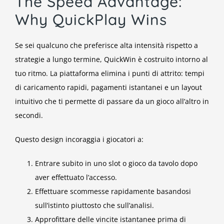
The Speed Advantage:
Why QuickPlay Wins
Se sei qualcuno che preferisce alta intensità rispetto a
strategie a lungo termine, QuickWin è costruito intorno al
tuo ritmo. La piattaforma elimina i punti di attrito: tempi
di caricamento rapidi, pagamenti istantanei e un layout
intuitivo che ti permette di passare da un gioco all’altro in
secondi.
Questo design incoraggia i giocatori a:
Entrare subito in uno slot o gioco da tavolo dopo
aver effettuato l’accesso.
Effettuare scommesse rapidamente basandosi
sull’istinto piuttosto che sull’analisi.
Approfittare delle vincite istantanee prima di