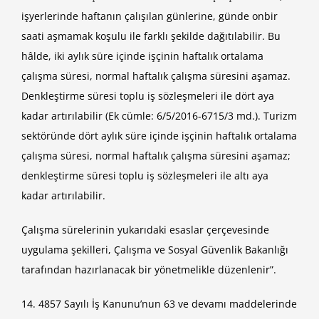
işyerlerinde haftanın çalışılan günlerine, günde onbir
saati aşmamak koşulu ile farklı şekilde dağıtılabilir. Bu
hâlde, iki aylık süre içinde işçinin haftalık ortalama
çalışma süresi, normal haftalık çalışma süresini aşamaz.
Denkleştirme süresi toplu iş sözleşmeleri ile dört aya
kadar artırılabilir (Ek cümle: 6/5/2016-6715/3 md.). Turizm
sektöründe dört aylık süre içinde işçinin haftalık ortalama
çalışma süresi, normal haftalık çalışma süresini aşamaz;
denkleştirme süresi toplu iş sözleşmeleri ile altı aya
kadar artırılabilir.
Çalışma sürelerinin yukarıdaki esaslar çerçevesinde
uygulama şekilleri, Çalışma ve Sosyal Güvenlik Bakanlığı
tarafından hazırlanacak bir yönetmelikle düzenlenir”.
14. 4857 Sayılı İş Kanunu’nun 63 ve devamı maddelerinde