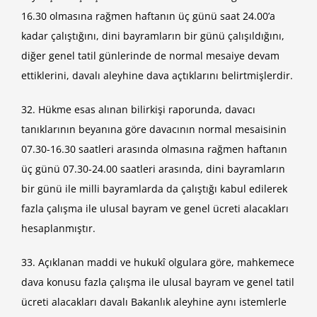
16.30 olmasına rağmen haftanın üç günü saat 24.00’a
kadar çalıştığını, dini bayramların bir günü çalışıldığını,
diğer genel tatil günlerinde de normal mesaiye devam
ettiklerini, davalı aleyhine dava açtıklarını belirtmişlerdir.
32. Hükme esas alınan bilirkişi raporunda, davacı
tanıklarının beyanına göre davacının normal mesaisinin
07.30-16.30 saatleri arasında olmasına rağmen haftanın
üç günü 07.30-24.00 saatleri arasında, dini bayramların
bir günü ile milli bayramlarda da çalıştığı kabul edilerek
fazla çalışma ile ulusal bayram ve genel ücreti alacakları
hesaplanmıştır.
33. Açıklanan maddi ve hukukî olgulara göre, mahkemece
dava konusu fazla çalışma ile ulusal bayram ve genel tatil
ücreti alacakları davalı Bakanlık aleyhine aynı istemlerle