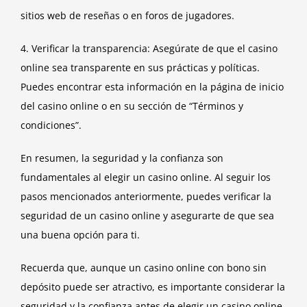
sitios web de reseñas o en foros de jugadores.
4. Verificar la transparencia: Asegúrate de que el casino
online sea transparente en sus prácticas y políticas.
Puedes encontrar esta información en la página de inicio
del casino online o en su sección de “Términos y
condiciones”.
En resumen, la seguridad y la confianza son
fundamentales al elegir un casino online. Al seguir los
pasos mencionados anteriormente, puedes verificar la
seguridad de un casino online y asegurarte de que sea
una buena opción para ti.
Recuerda que, aunque un casino online con bono sin
depósito puede ser atractivo, es importante considerar la
seguridad y la confianza antes de elegir un casino online.