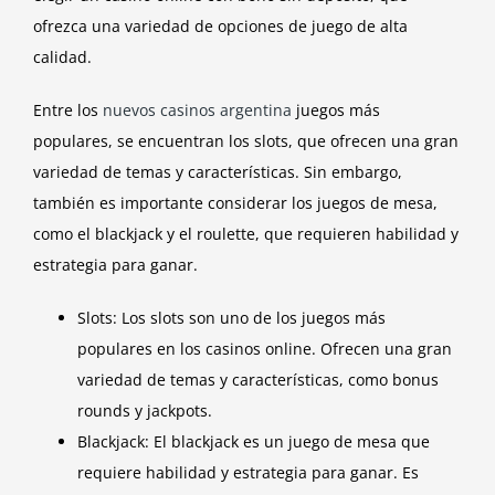
ofrezca una variedad de opciones de juego de alta
calidad.
Entre los
nuevos casinos argentina
juegos más
populares, se encuentran los slots, que ofrecen una gran
variedad de temas y características. Sin embargo,
también es importante considerar los juegos de mesa,
como el blackjack y el roulette, que requieren habilidad y
estrategia para ganar.
Slots: Los slots son uno de los juegos más
populares en los casinos online. Ofrecen una gran
variedad de temas y características, como bonus
rounds y jackpots.
Blackjack: El blackjack es un juego de mesa que
requiere habilidad y estrategia para ganar. Es