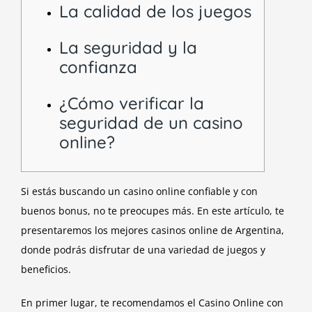
La calidad de los juegos
La seguridad y la
confianza
¿Cómo verificar la
seguridad de un casino
online?
Si estás buscando un casino online confiable y con
buenos bonus, no te preocupes más. En este artículo, te
presentaremos los mejores casinos online de Argentina,
donde podrás disfrutar de una variedad de juegos y
beneficios.
En primer lugar, te recomendamos el Casino Online con