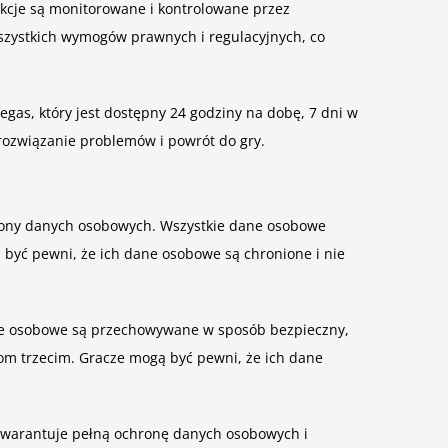
akcje są monitorowane i kontrolowane przez
wszystkich wymogów prawnych i regulacyjnych, co
gas, który jest dostępny 24 godziny na dobę, 7 dni w
 rozwiązanie problemów i powrót do gry.
hrony danych osobowych. Wszystkie dane osobowe
yć pewni, że ich dane osobowe są chronione i nie
ane osobowe są przechowywane w sposób bezpieczny,
 trzecim. Gracze mogą być pewni, że ich dane
z gwarantuje pełną ochronę danych osobowych i