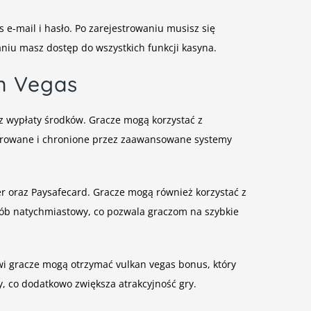
 e-mail i hasło. Po zarejestrowaniu musisz się
waniu masz dostęp do wszystkich funkcji kasyna.
an Vegas
az wypłaty środków. Gracze mogą korzystać z
zyfrowane i chronione przez zaawansowane systemy
er oraz Paysafecard. Gracze mogą również korzystać z
sób natychmiastowy, co pozwala graczom na szybkie
wi gracze mogą otrzymać vulkan vegas bonus, który
, co dodatkowo zwiększa atrakcyjność gry.