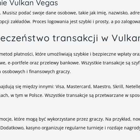
nie Vulkan Vegas
. Musisz podać swoje dane osobowe, takie jak imię, nazwisko, adres
 opcji zakładów. Proces logowania jest szybki i prosty, a po zalogo
ieczeństwo transakcji w Vulk
metod płatności, które umożliwiają szybkie i bezpieczne wpłaty or
towe, e-portfele oraz przelewy bankowe. Wszystkie transakcje są s
 osobowych i finansowych graczy.
dują się między innymi: Visa, Mastercard, Maestro, Skrill, Netell
ach, w tym w Polsce. Wszystkie transakcje są przetwarzane w spo
omocje, które mogą być wykorzystane przez graczy. Na przykład, no
Dodatkowo, kasyno organizuje regularne turnieje i rozdaje nagrody