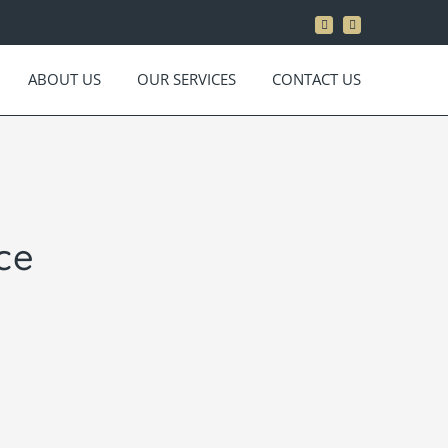
LinkedIn
Instagram
ABOUT US
OUR SERVICES
CONTACT US
ce