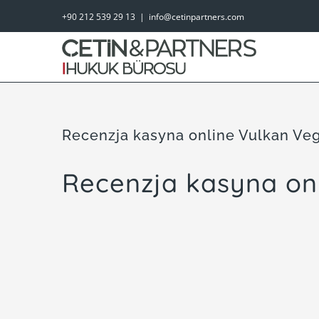
Skip
+90 212 539 29 13
|
info@cetinpartners.com
to
content
Recenzja kasyna online Vulkan Ve
Recenzja kasyna on