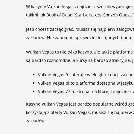
W kasynie Vulkan Vegas znajdziesz szeroki wybór gier
takimi jak Book of Dead, Starburst czy Gonzo’s Quest.
Jeśli chcesz zacząć grać, musisz się najpierw zalogowa
zakładów. Nie zapomnij sprawdzić dostępnych bonusów
Wulkan Vegas to nie tylko kasyno, ale także platform
są bardzo różnorodne, a kursy są bardzo atrakcyjne. J
Vulkan Vegas 91 oferuje wiele gier i opcji zakła
Vulkan Vegas pl to platforma dostępna w języku
Vulkan Vegas 77 to strona, na której znajdziesz 
Kasyno Vulkan Vegas jest bardzo popularne wśród gracz
korzystają z oferty Vulkan Vegas, musisz się najpierw z
zakładów.