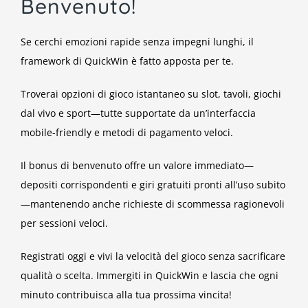
Benvenuto!
Se cerchi emozioni rapide senza impegni lunghi, il
framework di QuickWin è fatto apposta per te.
Troverai opzioni di gioco istantaneo su slot, tavoli, giochi
dal vivo e sport—tutte supportate da un’interfaccia
mobile-friendly e metodi di pagamento veloci.
Il bonus di benvenuto offre un valore immediato—
depositi corrispondenti e giri gratuiti pronti all’uso subito
—mantenendo anche richieste di scommessa ragionevoli
per sessioni veloci.
Registrati oggi e vivi la velocità del gioco senza sacrificare
qualità o scelta. Immergiti in QuickWin e lascia che ogni
minuto contribuisca alla tua prossima vincita!