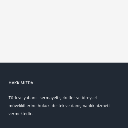
HAKKIMIZDA
Türk ve yabancı sermayeli şirketler ve bireysel
müvekkillerine hukuki destek ve danışmanlık hizmeti
vermektedir.