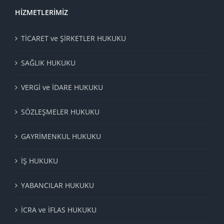
HIZMETLERIMIZ
TİCARET ve ŞİRKETLER HUKUKU
SAĞLIK HUKUKU
VERGİ ve İDARE HUKUKU
SÖZLEŞMELER HUKUKU
GAYRİMENKUL HUKUKU
İŞ HUKUKU
YABANCILAR HUKUKU
İCRA ve İFLAS HUKUKU