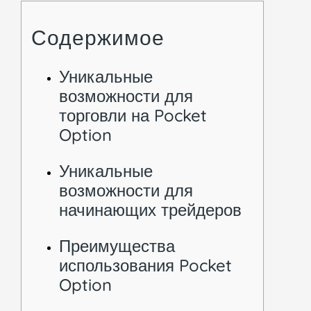
Содержимое
Уникальные
возможности для
торговли на Pocket
Option
Уникальные
возможности для
начинающих трейдеров
Преимущества
использования Pocket
Option