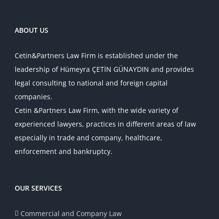
ABOUT US
Cetin&Partners Law Firm is established under the
leadership of Hümeyra ÇETİN GÜNAYDIN and provides
legal consulting to national and foreign capital
companies.
Cetin &Partners Law Firm, with the wide variety of
experienced lawyers, practices in different areas of law
especially in trade and company, healthcare,
enforcement and bankruptcy.
OUR SERVICES
Commercial and Company Law