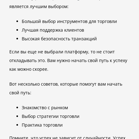
является лучшим выбором:
Большой выбор инструментов для торговли
Лучшая поддержка клиентов
Высокая безопасность транзакций
Если вы еще не выбрали платформу, то не стоит
откладывать это. Вам нужно начать свой путь к успеху
как можно скорее.
Вот несколько советов, которые помогут вам начать
свой путь:
Знакомство с рынком
Выбор стратегии торговли
Практика торговли
Помните, что успех не зависит от случайности. Успех