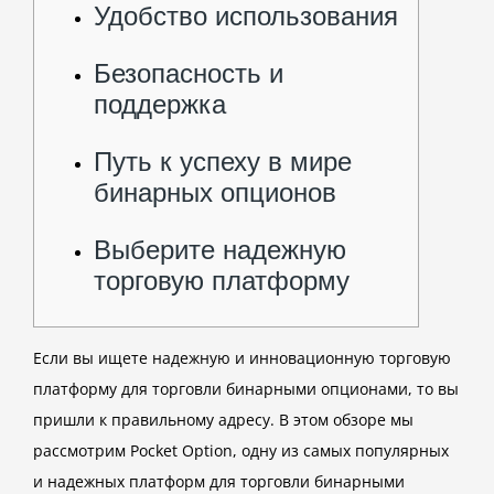
Удобство использования
Безопасность и
поддержка
Путь к успеху в мире
бинарных опционов
Выберите надежную
торговую платформу
Если вы ищете надежную и инновационную торговую
платформу для торговли бинарными опционами, то вы
пришли к правильному адресу. В этом обзоре мы
рассмотрим Pocket Option, одну из самых популярных
и надежных платформ для торговли бинарными