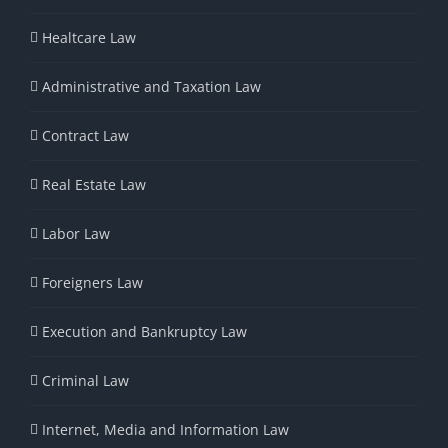
Healtcare Law
Administrative and Taxation Law
Contract Law
Real Estate Law
Labor Law
Foreigners Law
Execution and Bankruptcy Law
Criminal Law
Internet, Media and Information Law