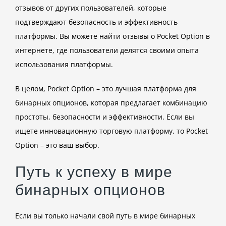
отзывов от других пользователей, которые
подтверждают безопасность и эффективность
платформы. Вы можете найти отзывы о Pocket Option в
интернете, где пользователи делятся своими опыта
использования платформы.
В целом, Pocket Option – это лучшая платформа для
бинарных опционов, которая предлагает комбинацию
простоты, безопасности и эффективности. Если вы
ищете инновационную торговую платформу, то Pocket
Option – это ваш выбор.
Путь к успеху в мире
бинарных опционов
Если вы только начали свой путь в мире бинарных