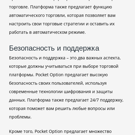
торговле. Платформа также предлагает функцию
автоматического торговли, которая позволяет вам
настроить свои торговые стратегии и оставить их
работать в автоматическом режиме.
Безопасность и поддержка
Безопасность и поддержка – это два важных аспекта,
которые должны учитываться при выборе торговой
платформы. Pocket Option предлагает высокую
безопасность своих пользователей, используя
современные технологии шифрования и защиты
данных. Платформа также предлагает 24/7 поддержку,
которая поможет вам решить любые вопросы или
проблемы.
Кроме того, Pocket Option предлагает множество