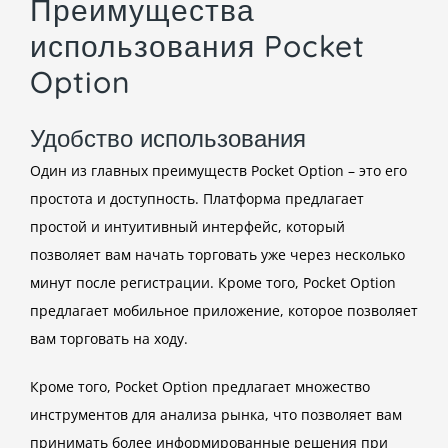
Преимущества
использования Pocket
Option
Удобство использования
Один из главных преимуществ Pocket Option – это его
простота и доступность. Платформа предлагает
простой и интуитивный интерфейс, который
позволяет вам начать торговать уже через несколько
минут после регистрации. Кроме того, Pocket Option
предлагает мобильное приложение, которое позволяет
вам торговать на ходу.
Кроме того, Pocket Option предлагает множество
инструментов для анализа рынка, что позволяет вам
принимать более информированные решения при