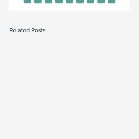
Related Posts