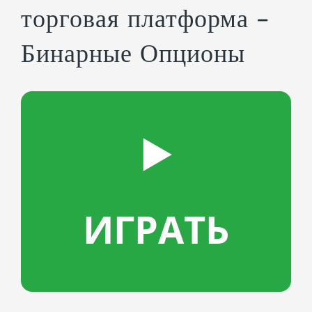
торговая платформа –
Бинарные Опционы
▶️
ИГРАТЬ