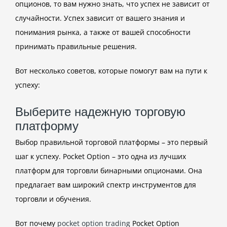
опционов, то вам нужно знать, что успех не зависит от
случайности. Успех зависит от вашего знания и
понимания рынка, а также от вашей способности
принимать правильные решения.
Вот несколько советов, которые помогут вам на пути к
успеху:
Выберите надежную торговую
платформу
Выбор правильной торговой платформы – это первый
шаг к успеху. Pocket Option – это одна из лучших
платформ для торговли бинарными опционами. Она
предлагает вам широкий спектр инструментов для
торговли и обучения.
Вот почему
pocket option trading
Pocket Option