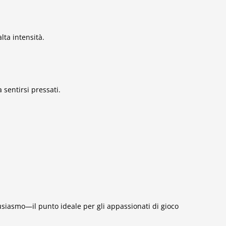
lta intensità.
 sentirsi pressati.
siasmo—il punto ideale per gli appassionati di gioco