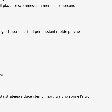
ti di piazzare scommesse in meno di tre secondi.
 giochi sono perfetti per sessioni rapide perché
ori.
ta strategia riduce i tempi morti tra uno spin e l’altro