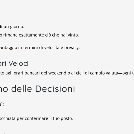
di un giorno.
 rimane esattamente ciò che hai vinto.
taggio in termini di velocità e privacy.
ri Veloci
ato agli orari bancari del weekend o ai cicli di cambio valuta—ogni
o delle Decisioni
ì:
cchiata per confermare il tuo posto.