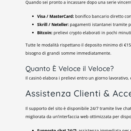
Quando sei pronto a incassare dopo una serie vincente
Visa / MasterCard:
bonifico bancario diretto con
Skrill / Neteller:
pagamenti istantanei tramite po
Bitcoin:
prelievi crypto elaborati in pochi minuti
Tutte le modalità rispettano il deposito minimo di €15
bisogno di grandi somme immediatamente.
Quanto È Veloce il Veloce?
Il casinò elabora i prelievi entro un giorno lavorativo
Assistenza Clienti & Acce
Il supporto del sito è disponibile 24/7 tramite live 
migliorata da un’interfaccia web ottimizzata per dispo
Supporto chat 24/7:
assistenza immediata per p