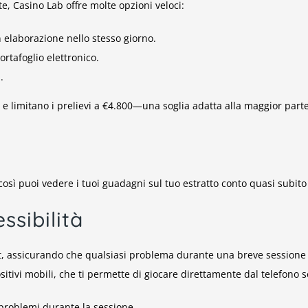
, Casino Lab offre molte opzioni veloci:
 elaborazione nello stesso giorno.
rtafoglio elettronico.
.
 e limitano i prelievi a €4.800—una soglia adatta alla maggior part
, così puoi vedere i tuoi guadagni sul tuo estratto conto quasi subito
ssibilità
chat, assicurando che qualsiasi problema durante una breve sessione
sitivi mobili, che ti permette di giocare direttamente dal telefono 
roblemi durante la sessione.