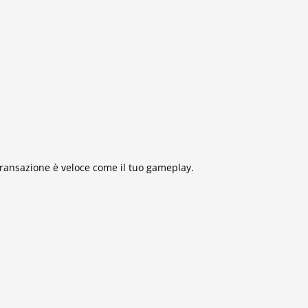
 transazione è veloce come il tuo gameplay.