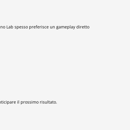
asino Lab spesso preferisce un gameplay diretto
ticipare il prossimo risultato.