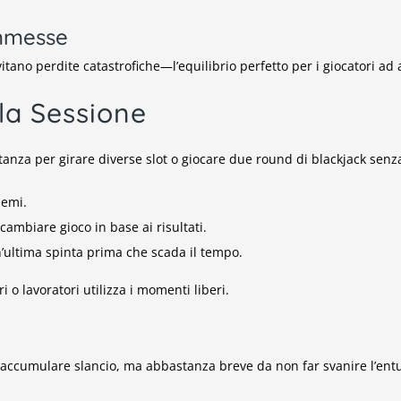
ommesse
ano perdite catastrofiche—l’equilibrio perfetto per i giocatori ad a
la Sessione
tanza per girare diverse slot o giocare due round di blackjack senza
hemi.
ambiare gioco in base ai risultati.
n’ultima spinta prima che scada il tempo.
 o lavoratori utilizza i momenti liberi.
accumulare slancio, ma abbastanza breve da non far svanire l’entu