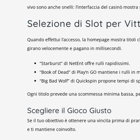
vivo sono anche snelli: l’interfaccia del casinò mostr
Selezione di Slot per Vit
Quando effettui l’accesso, la homepage mostra titoli 
girano velocemente e pagano in millisecondi.
“Starburst” di NetEnt offre rulli rapidissimi.
“Book of Dead” di Play’n GO mantiene i rulli in
“Big Bad Wolf” di Quickspin propone tempi di sp
Ogni titolo prevede una scommessa minima bassa, pe
Scegliere il Gioco Giusto
Se il tuo obiettivo è ottenere una vincita prima di pra
e ti mantiene coinvolto.