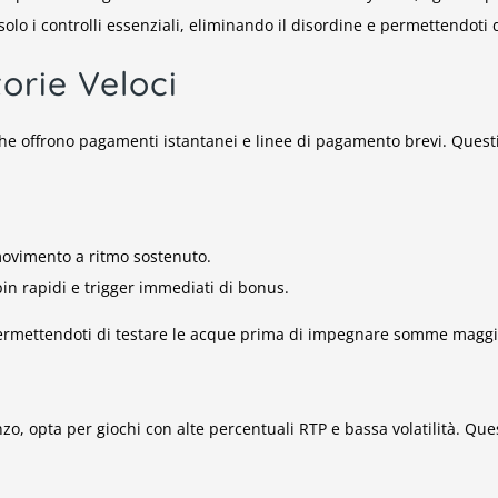
a solo i controlli essenziali, eliminando il disordine e permettendo
torie Veloci
che offrono pagamenti istantanei e linee di pagamento brevi. Questi
 movimento a ritmo sostenuto.
in rapidi e trigger immediati di bonus.
rmettendoti di testare le acque prima di impegnare somme maggi
nzo, opta per giochi con alte percentuali RTP e bassa volatilità. Ques