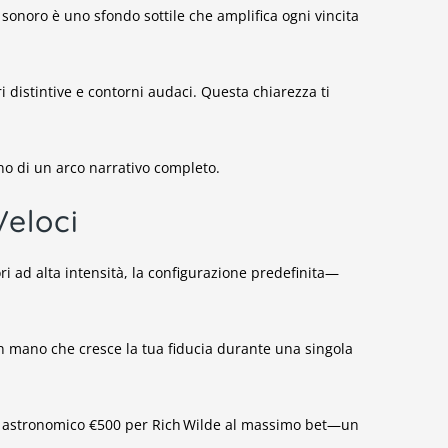
n sonoro è uno sfondo sottile che amplifica ogni vincita
distintive e contorni audaci. Questa chiarezza ti
o di un arco narrativo completo.
Veloci
ori ad alta intensità, la configurazione predefinita—
 mano che cresce la tua fiducia durante una singola
un astronomico €500 per Rich Wilde al massimo bet—un