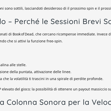
ioni sono sottili, lasciandoti desideroso di il prossimo spin e il pro
o – Perché le Sessioni Brevi S
onati di Book of Dead, che cercano ricompense immediate. Invece di 
do che si attivi la funzione free‑spin.
lina alle stelle.
one della puntata, attivazione delle linee.
che la volatilità ti trascini in una spirale di perdite profonde.
 elevato del gioco; la possibilità di ottenere un payout massiccio su
a Colonna Sonora per la Veloc