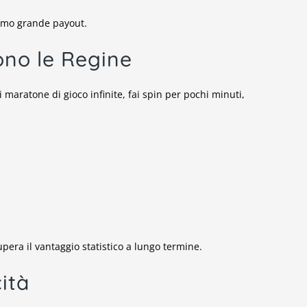
ssimo grande payout.
ono le Regine
maratone di gioco infinite, fai spin per pochi minuti,
pera il vantaggio statistico a lungo termine.
ità