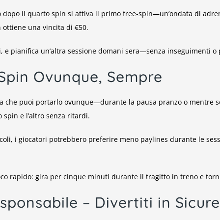
o dopo il quarto spin si attiva il primo free‑spin—un’ondata di adrena
 ottiene una vincita di €50.
oni, e pianifica un’altra sessione domani sera—senza inseguimenti o
– Spin Ovunque, Sempre
fica che puoi portarlo ovunque—durante la pausa pranzo o mentre sei 
pin e l’altro senza ritardi.
oli, i giocatori potrebbero preferire meno paylines durante le sessi
co rapido: gira per cinque minuti durante il tragitto in treno e tor
ponsabile – Divertiti in Sicur