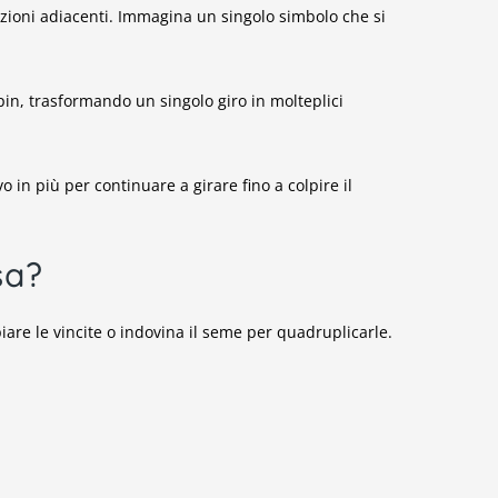
nazioni adiacenti. Immagina un singolo simbolo che si
spin, trasformando un singolo giro in molteplici
 in più per continuare a girare fino a colpire il
sa?
iare le vincite o indovina il seme per quadruplicarle.