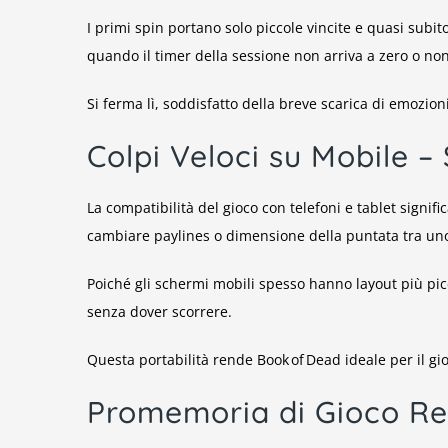
I primi spin portano solo piccole vincite e quasi subit
quando il timer della sessione non arriva a zero o non
Si ferma lì, soddisfatto della breve scarica di emozi
Colpi Veloci su Mobile 
La compatibilità del gioco con telefoni e tablet signi
cambiare paylines o dimensione della puntata tra uno s
Poiché gli schermi mobili spesso hanno layout più picc
senza dover scorrere.
Questa portabilità rende Book of Dead ideale per il gio
Promemoria di Gioco Res