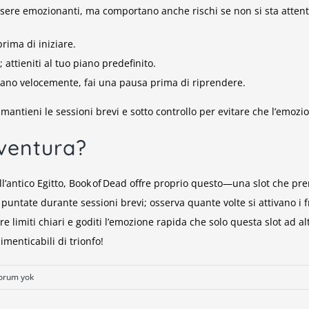
essere emozionanti, ma comportano anche rischi se non si sta attent
rima di iniziare.
attieniti al tuo piano predefinito.
ulano velocemente, fai una pausa prima di riprendere.
mantieni le sessioni brevi e sotto controllo per evitare che l’emozio
vventura?
ll’antico Egitto, Book of Dead offre proprio questo—una slot che pre
puntate durante sessioni brevi; osserva quante volte si attivano i fr
e limiti chiari e goditi l’emozione rapida che solo questa slot ad alt
menticabili di trionfo!
orum yok