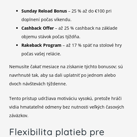
Sunday Reload Bonus
– 25 % až do €100 pri
doplnení počas víkendu.
Cashback Offer
– až 25 % cashback na základe
objemu stávok počas týždňa.
Rakeback Program
– až 17 % späť na stolové hry
počas vašej relácie.
Nemusíte čakať mesiace na získanie týchto bonusov; sú
navrhnuté tak, aby sa dali uplatniť po jednom alebo
dvoch návštevách týždenne.
Tento prístup udržiava motiváciu vysokú, pretože hráči
vidia hmatateľné odmeny bez nutnosti veľkých časových
záväzkov.
Flexibilita platieb pre