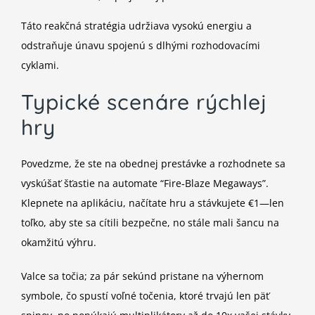
Táto reakčná stratégia udržiava vysokú energiu a
odstraňuje únavu spojenú s dlhými rozhodovacími
cyklami.
Typické scenáre rýchlej
hry
Povedzme, že ste na obednej prestávke a rozhodnete sa
vyskúšať šťastie na automate “Fire‑Blaze Megaways”.
Klepnete na aplikáciu, načítate hru a stávkujete €1—len
toľko, aby ste sa cítili bezpečne, no stále mali šancu na
okamžitú výhru.
Valce sa točia; za pár sekúnd pristane na výhernom
symbole, čo spustí voľné točenia, ktoré trvajú len päť