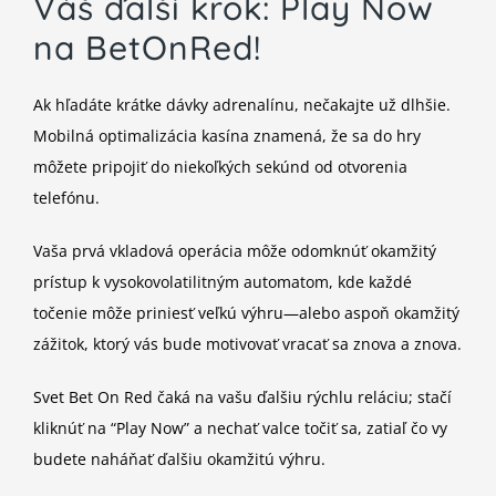
Váš ďalší krok: Play Now
na BetOnRed!
Ak hľadáte krátke dávky adrenalínu, nečakajte už dlhšie.
Mobilná optimalizácia kasína znamená, že sa do hry
môžete pripojiť do niekoľkých sekúnd od otvorenia
telefónu.
Vaša prvá vkladová operácia môže odomknúť okamžitý
prístup k vysokovolatilitným automatom, kde každé
točenie môže priniesť veľkú výhru—alebo aspoň okamžitý
zážitok, ktorý vás bude motivovať vracať sa znova a znova.
Svet Bet On Red čaká na vašu ďalšiu rýchlu reláciu; stačí
kliknúť na “Play Now” a nechať valce točiť sa, zatiaľ čo vy
budete naháňať ďalšiu okamžitú výhru.