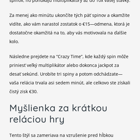
spinov, no ponúkajú multiplikátory až do 10x vašej stávky.
Za menej ako minútu ukončíte tých päť spinov a okamžite
vidíte, ako vám narastol zostatok o €15—odmena, ktorá je
dostatočne okamžitá na to, aby vás motivovala na ďalšie
kolo.
Následne prejdete na “Crazy Time”, kde každý spin môže
priniesť veľký multiplikátor alebo dokonca jackpot za
desať sekúnd. Urobíte tri spiny a potom odchádzate—
vaša relácia trvala asi sedem minút, ale celkovo ste získali
čistý zisk €30.
Myšlienka za krátkou
reláciou hry
Tento štýl sa zameriava na vzrušenie pred hĺbkou