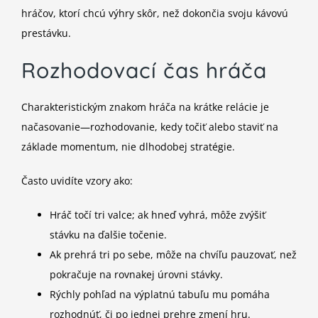
hráčov, ktorí chcú výhry skôr, než dokončia svoju kávovú
prestávku.
Rozhodovací čas hráča
Charakteristickým znakom hráča na krátke relácie je
načasovanie—rozhodovanie, kedy točiť alebo staviť na
základe momentum, nie dlhodobej stratégie.
Často uvidíte vzory ako:
Hráč točí tri valce; ak hneď vyhrá, môže zvýšiť
stávku na ďalšie točenie.
Ak prehrá tri po sebe, môže na chvíľu pauzovať, než
pokračuje na rovnakej úrovni stávky.
Rýchly pohľad na výplatnú tabuľu mu pomáha
rozhodnúť, či po jednej prehre zmení hru.